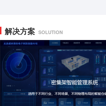
解决方案
SOLUTION