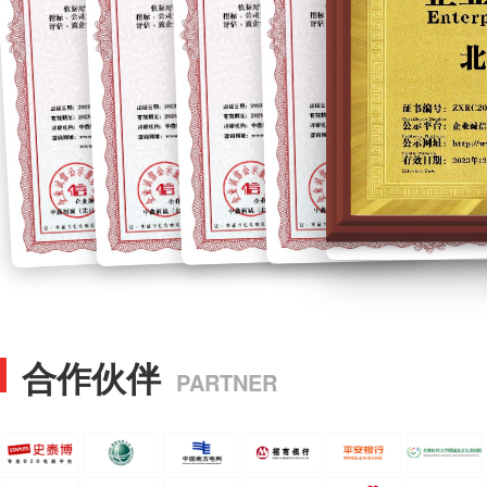
合作伙伴
PARTNER