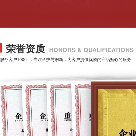
荣誉资质
HONORS & QUALIFICATIONS
服务客户1000+，专注科技与创新，为客户提供优质的产品贴心的服务